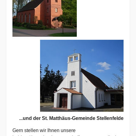
...und der St. Matthäus-Gemeinde Stellenfelde
Gern stellen wir Ihnen unsere