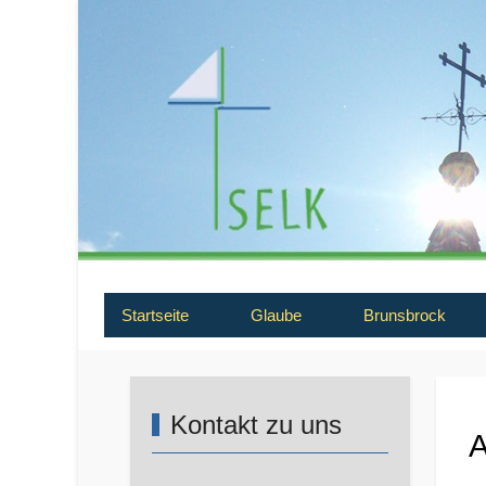
Startseite
Glaube
Brunsbrock
Kontakt zu uns
A