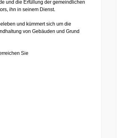
nde und die Erfüllung der gemeindlichen
ors, ihn in seinem Dienst.
deleben und kümmert sich um die
tandhaltung von Gebäuden und Grund
rreichen Sie