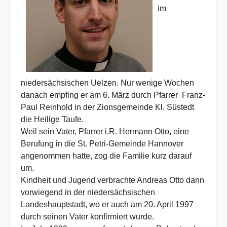
im
niedersächsischen Uelzen. Nur wenige Wochen
danach empfing er am 6. März durch Pfarrer Franz-
Paul Reinhold in der Zionsgemeinde Kl. Süstedt
die Heilige Taufe.
Weil sein Vater, Pfarrer i.R. Hermann Otto, eine
Berufung in die St. Petri-Gemeinde Hannover
angenommen hatte, zog die Familie kurz darauf
um.
Kindheit und Jugend verbrachte Andreas Otto dann
vorwiegend in der niedersächsischen
Landeshauptstadt, wo er auch am 20. April 1997
durch seinen Vater konfirmiert wurde.