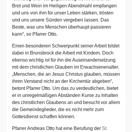
Brot und Wein im Heiligen Abendmahl empfangen
und uns von ihm für unser Leben stärken, trösten
und uns unsere Sünden vergeben lassen. Das
Beste, was uns Menschen überhaupt passieren
kann“, so Pfarrer Otto.
Einen besonderen Schwerpunkt seiner Arbeit bildet
dabei in Brunsbrock die Arbeit mit Kindern. Doch
ebenso wichtig ist für ihn die Auseinandersetzung
mit dem christlichen Glauben im Erwachsenenalter.
„Menschen, die an Jesus Christus glauben, müssen
ihren Verstand nicht an der Kirchentür abgeben“,
betont Pfarrer Otto. Um das zu verdeutlichen, bietet
er in unregelmäßigen Abständen Kurse zu Inhalten
des christlichen Glaubens an und besucht vor allem
die Gemeindeglieder, die es nicht mehr zum
Gottesdienst schaffen können.
Pfarrer Andreas Otto hat eine Berufung der
St.